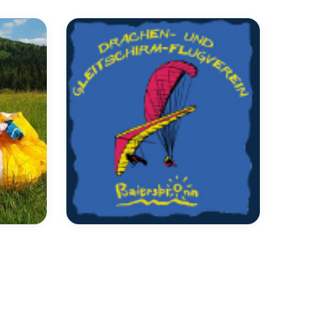
Uncategorized
Weihnachtsfeier 2018