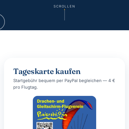
SCROLLEN
Tageskarte kaufen
Startgebühr bequem per PayPal begleichen — 4 €
pro Flugtag.