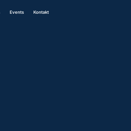
s
Events
Kontakt