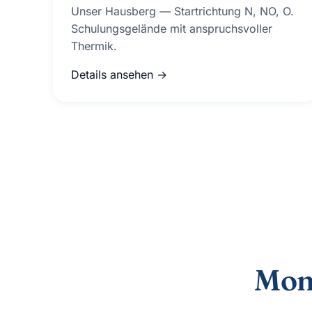
Unser Hausberg — Startrichtung N, NO, O.
Schulungsgelände mit anspruchsvoller
Thermik.
Details ansehen →
Mom