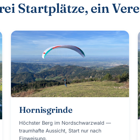
rei Startplätze, ein Vere
Hornisgrinde
Höchster Berg im Nordschwarzwald —
traumhafte Aussicht, Start nur nach
Einweisung.