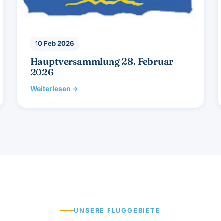
10 Feb 2026
Hauptversammlung 28. Februar
2026
Weiterlesen →
UNSERE FLUGGEBIETE