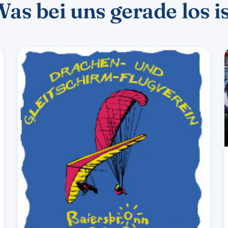
as bei uns gerade los i