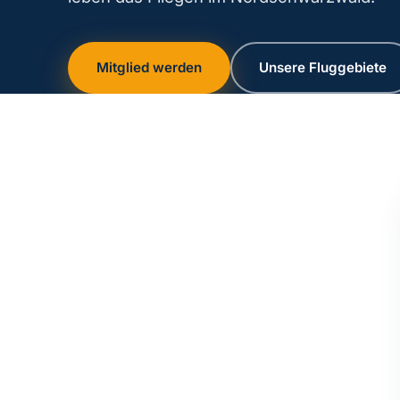
Mitglied werden
Unsere Fluggebiete