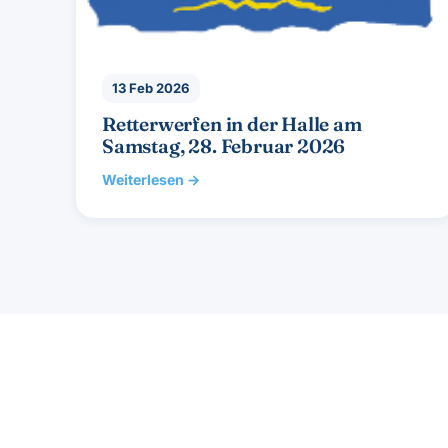
13 Feb 2026
Retterwerfen in der Halle am
Samstag, 28. Februar 2026
Weiterlesen →