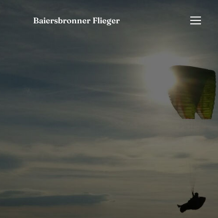
Baiersbronner Flieger