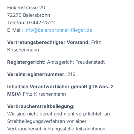
Finkenstrasse 20
72270 Baiersbronn
Telefon: 07442-2522
E-Mail:
info@baiersbronner-flieger.de
Vertretungsberechtigter Vorstand:
Fritz
Kirschenmann
Registergericht:
Amtsgericht Freudenstadt
Vereinsregisternummer:
216
Inhaltlich Verantwortlicher gemäß § 18 Abs. 2
MStV:
Fritz Kirschenmann
Verbraucherstreitbeilegung:
Wir sind nicht bereit und nicht verpflichtet, an
Streitbeilegungsverfahren vor einer
Verbraucherschlichtungsstelle teilzunehmen.