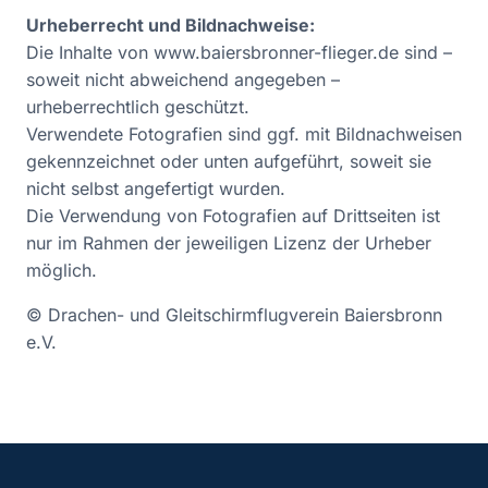
Urheberrecht und Bildnachweise:
Die Inhalte von www.baiersbronner-flieger.de sind –
soweit nicht abweichend angegeben –
urheberrechtlich geschützt.
Verwendete Fotografien sind ggf. mit Bildnachweisen
gekennzeichnet oder unten aufgeführt, soweit sie
nicht selbst angefertigt wurden.
Die Verwendung von Fotografien auf Drittseiten ist
nur im Rahmen der jeweiligen Lizenz der Urheber
möglich.
© Drachen- und Gleitschirmflugverein Baiersbronn
e.V.