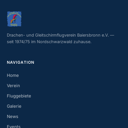
Drachen- und Gleitschirmflugverein Baiersbronn e.V. —
seit 1974/75 im Nordschwarzwald zuhause.
NAVIGATION
Home
Verein
Fluggebiete
Galerie
News
Events