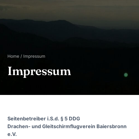
Home
/ Impressum
Impressum
Seitenbetreiber i.S.d. § 5 DDG
Drachen- und Gleitschirmflugverein Baiersbronn
e.V.